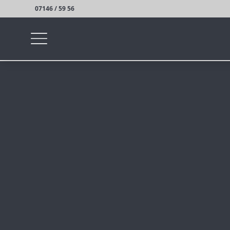
07146 / 59 56