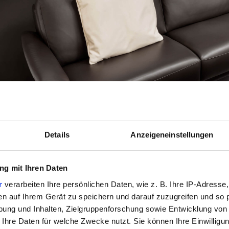
Details
Anzeigeneinstellungen
g mit Ihren Daten
r
verarbeiten Ihre persönlichen Daten, wie z. B. Ihre IP-Adresse,
en auf Ihrem Gerät zu speichern und darauf zuzugreifen und so 
ung und Inhalten, Zielgruppenforschung sowie Entwicklung von
 Ihre Daten für welche Zwecke nutzt. Sie können Ihre Einwilligun