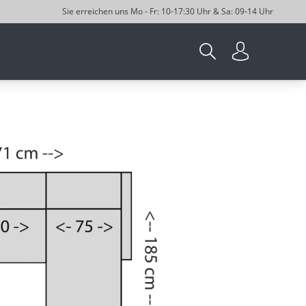
Sie erreichen uns Mo - Fr: 10-17:30 Uhr & Sa: 09-14 Uhr