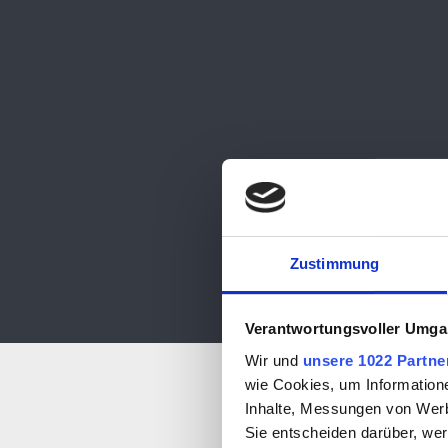
Zustimmung
Verantwortungsvoller Umgan
Wir und
unsere 1022 Partne
wie Cookies, um Information
Inhalte, Messungen von Werb
Sie entscheiden darüber, wer