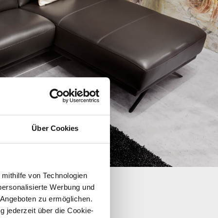
Über Cookies
 mithilfe von Technologien
personalisierte Werbung und
 Angeboten zu ermöglichen.
g jederzeit über die Cookie-