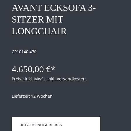
AVANT ECKSOFA 3-
SITZER MIT
LONGCHAIR
CP10140.470
4.650,00 €*
Preise inkl. MwSt. inkl. Versandkosten
Lieferzeit 12 Wochen
JETZT KONFIGURIEREN