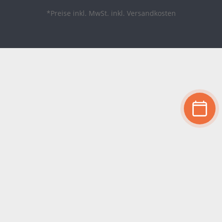
*Preise inkl. MwSt. inkl. Versandkosten