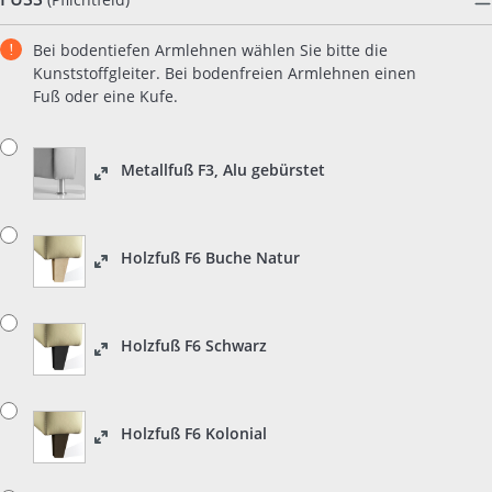
Bei bodentiefen Armlehnen wählen Sie bitte die
Kunststoffgleiter. Bei bodenfreien Armlehnen einen
Fuß oder eine Kufe.
Metallfuß F3, Alu gebürstet
Holzfuß F6 Buche Natur
Holzfuß F6 Schwarz
Holzfuß F6 Kolonial