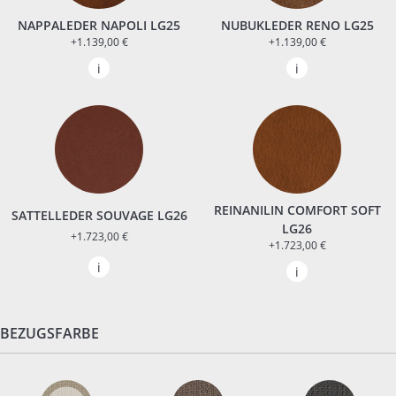
NAPPALEDER NAPOLI LG25
NUBUKLEDER RENO LG25
+1.139,00 €
+1.139,00 €
REINANILIN COMFORT SOFT
SATTELLEDER SOUVAGE LG26
LG26
+1.723,00 €
+1.723,00 €
BEZUGSFARBE