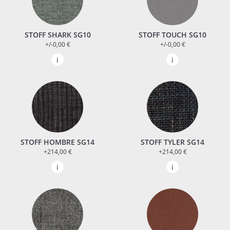
STOFF SHARK SG10
STOFF TOUCH SG10
+/-0,00 €
+/-0,00 €
STOFF HOMBRE SG14
STOFF TYLER SG14
+214,00 €
+214,00 €