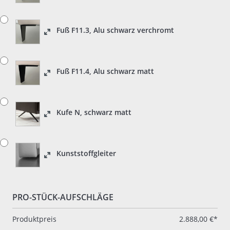
Fuß F11.3, Alu schwarz verchromt
Fuß F11.4, Alu schwarz matt
Kufe N, schwarz matt
Kunststoffgleiter
PRO-STÜCK-AUFSCHLÄGE
Produktpreis
2.888,00 €*