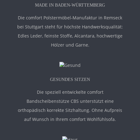
MADE IN BADEN-WÜRTTEMBERG
Die comfort Polstermöbel-Manufaktur in Remseck
bei Stuttgart steht für höchste Handwerksqualität:
Edles Leder, feinste Stoffe, Alcantara, hochwertige
Hölzer und Garne.
GESUNDES SITZEN
Die speziell entwickelte comfort
Bandscheibenstütze CBS unterstützt eine
orthopädisch korrekte Sitzhaltung. Ohne Aufpreis
auf Wunsch in Ihrem comfort Wohlfühlsofa.