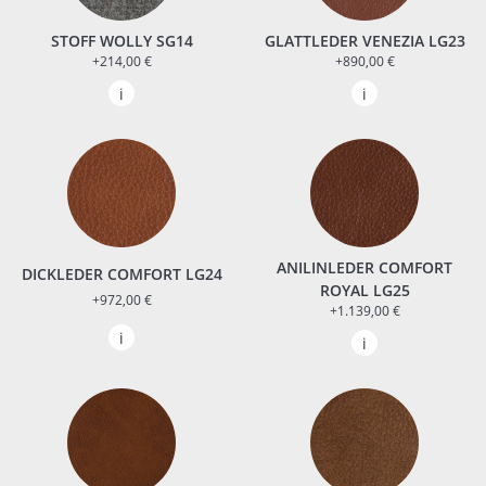
STOFF WOLLY SG14
GLATTLEDER VENEZIA LG23
+214,00 €
+890,00 €
ANILINLEDER COMFORT
DICKLEDER COMFORT LG24
ROYAL LG25
+972,00 €
+1.139,00 €