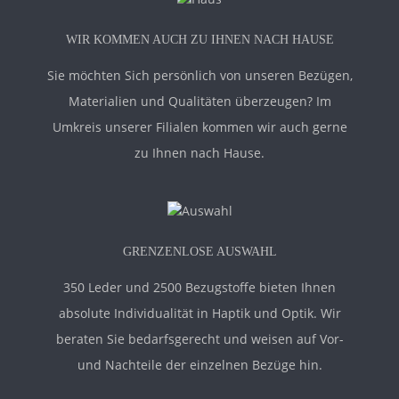
WIR KOMMEN AUCH ZU IHNEN NACH HAUSE
Sie möchten Sich persönlich von unseren Bezügen,
Materialien und Qualitäten überzeugen? Im
Umkreis unserer Filialen kommen wir auch gerne
zu Ihnen nach Hause.
GRENZENLOSE AUSWAHL
350 Leder und 2500 Bezugstoffe bieten Ihnen
absolute Individualität in Haptik und Optik. Wir
beraten Sie bedarfsgerecht und weisen auf Vor-
und Nachteile der einzelnen Bezüge hin.