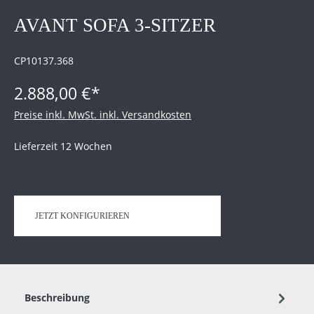
AVANT SOFA 3-SITZER
CP10137.368
2.888,00 €*
Preise inkl. MwSt. inkl. Versandkosten
Lieferzeit 12 Wochen
JETZT KONFIGURIEREN
Beschreibung