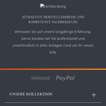
ATTRAKTIVE HERSTELLERPREISE UND
KOMPETENTE FACHBERATUNG
Vertrauen Sie auf unsere langjährige Erfahrung.
Gerne beraten wir Sie professionell und
unverbindlich in allen Anliegen rund um ihr neues
Sofa.
UNSERE KOLLEKTION