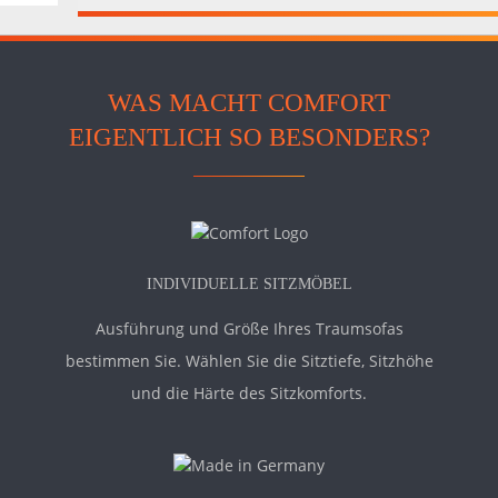
WAS MACHT COMFORT
EIGENTLICH SO BESONDERS?
INDIVIDUELLE SITZMÖBEL
Ausführung und Größe Ihres Traumsofas
bestimmen Sie. Wählen Sie die Sitztiefe, Sitzhöhe
und die Härte des Sitzkomforts.