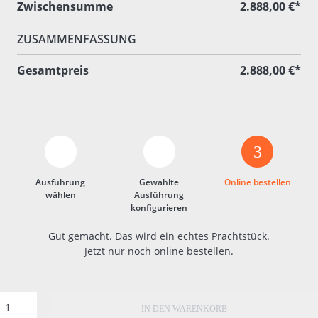
Zwischensumme
2.888,00 €*
ZUSAMMENFASSUNG
Gesamtpreis
2.888,00 €*
3
Ausführung
Gewählte
Online bestellen
wählen
Ausführung
konfigurieren
Gut gemacht. Das wird ein echtes Prachtstück.
Jetzt nur noch online bestellen.
IN DEN WARENKORB