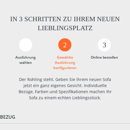
IN 3 SCHRITTEN ZU IHREM NEUEN
LIEBLINGSPLATZ
2
3
Ausführung
Gewählte
Online bestellen
wählen
Ausführung
konfigurieren
Der Rohling steht. Geben Sie ihrem neuen Sofa
jetzt ein ganz eigenes Gesicht. Individuelle
Bezüge, Farben und Spezifikationen machen Ihr
Sofa zu einem echten Lieblingsstück.
BEZUG