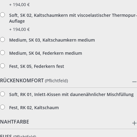
+ 194,00 €
Soft, SK 02, Kaltschaumkern mit viscoelastischer Thermopur-
Auflage
+ 194,00 €
Medium, SK 03, Kaltschaumkern medium
Medium, SK 04, Federkern medium
Fest, SK 05, Federkern fest
RÜCKENKOMFORT
(Pflichtfeld)
Soft, RK 01, Inlett-Kissen mit daunenähnlicher Mischfüllung
Fest, RK 02, Kaltschaum
NAHTFARBE
FUSS
(Pflichtfeld)