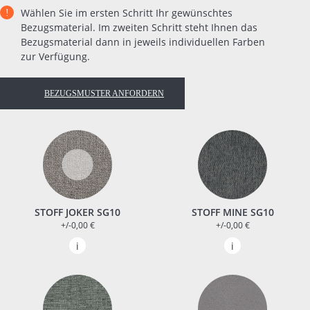
Wählen Sie im ersten Schritt Ihr gewünschtes
Bezugsmaterial. Im zweiten Schritt steht Ihnen das
Bezugsmaterial dann in jeweils individuellen Farben
zur Verfügung.
BEZUGSMUSTER ANFORDERN
STOFF JOKER SG10
STOFF MINE SG10
+/-0,00 €
+/-0,00 €