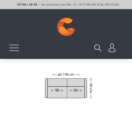
07146 / 59 56
Sie erreichen uns Mo - Fr: 10-17:30 Uhr & Sa: 09-14 Uhr