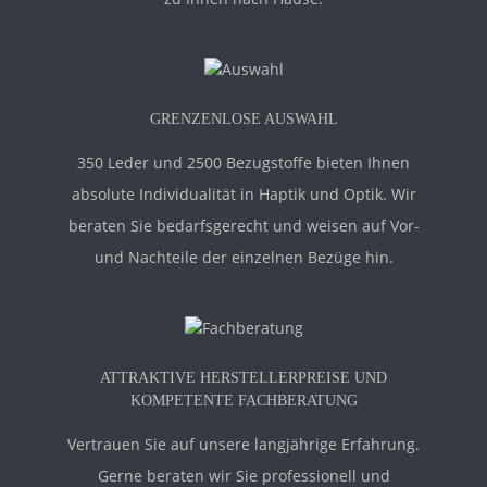
GRENZENLOSE AUSWAHL
350 Leder und 2500 Bezugstoffe bieten Ihnen
absolute Individualität in Haptik und Optik. Wir
beraten Sie bedarfsgerecht und weisen auf Vor-
und Nachteile der einzelnen Bezüge hin.
ATTRAKTIVE HERSTELLERPREISE UND
KOMPETENTE FACHBERATUNG
Vertrauen Sie auf unsere langjährige Erfahrung.
Gerne beraten wir Sie professionell und