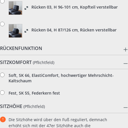
Rücken 03, H 96-101 cm, Kopfteil verstellbar
Rücken 04, H 87/126 cm, Rücken verstellbar
RÜCKENFUNKTION
SITZKOMFORT
(Pflichtfeld)
Soft, SK 66, ElastiComfort, hochwertiger Mehrschicht-
Kaltschaum
Fest, SK 55, Federkern fest
SITZHÖHE
(Pflichtfeld)
Die Sitzhöhe wird über den Fuß reguliert, demnach
erhöht sich mit der 47er Sitzhöhe auch die