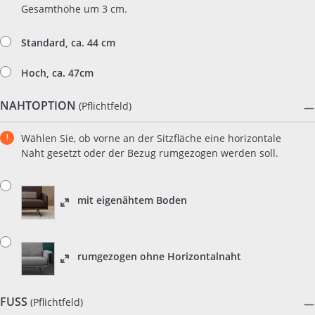
Gesamthöhe um 3 cm.
Standard, ca. 44 cm
Hoch, ca. 47cm
NAHTOPTION
(Pflichtfeld)
Wählen Sie, ob
vorne an der Sitzfläche eine horizontale
Naht gesetzt oder der Bezug rumgezogen werden soll.
mit eigenähtem Boden
rumgezogen ohne Horizontalnaht
FUSS
(Pflichtfeld)