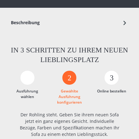
Beschreibung
IN 3 SCHRITTEN ZU IHREM NEUEN
LIEBLINGSPLATZ
2
3
Ausführung
Gewählte
Online bestellen
wählen
Ausführung
konfigurieren
Der Rohling steht. Geben Sie ihrem neuen Sofa
jetzt ein ganz eigenes Gesicht. Individuelle
Bezüge, Farben und Spezifikationen machen Ihr
Sofa zu einem echten Lieblingsstück.