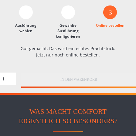
3
Ausführung
Gewählte
Online bestellen
wählen
Ausführung
konfigurieren
Gut gemacht. Das wird ein echtes Prachtstück.
Jetzt nur noch online bestellen.
IN DEN WARENKORB
WAS MACHT COMFORT
EIGENTLICH SO BESONDERS?