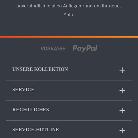
unverbindlich in allen Anliegen rund um ihr neues
Sofa.
UNSERE KOLLEKTION
SERVICE
RECHTLICHES
SERVICE-HOTLINE