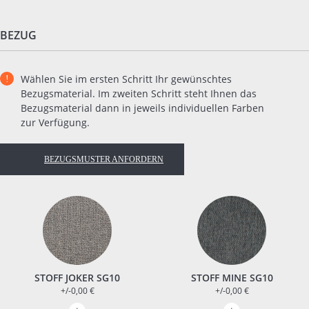
BEZUG
Wählen Sie im ersten Schritt Ihr gewünschtes
Bezugsmaterial. Im zweiten Schritt steht Ihnen das
Bezugsmaterial dann in jeweils individuellen Farben
zur Verfügung.
BEZUGSMUSTER ANFORDERN
STOFF JOKER SG10
STOFF MINE SG10
+/-0,00 €
+/-0,00 €