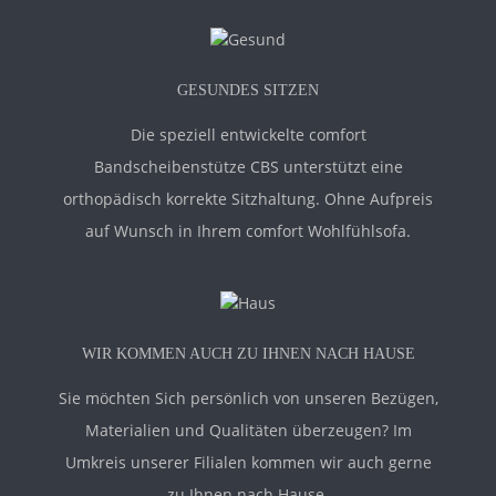
GESUNDES SITZEN
Die speziell entwickelte comfort
Bandscheibenstütze CBS unterstützt eine
orthopädisch korrekte Sitzhaltung. Ohne Aufpreis
auf Wunsch in Ihrem comfort Wohlfühlsofa.
WIR KOMMEN AUCH ZU IHNEN NACH HAUSE
Sie möchten Sich persönlich von unseren Bezügen,
Materialien und Qualitäten überzeugen? Im
Umkreis unserer Filialen kommen wir auch gerne
zu Ihnen nach Hause.