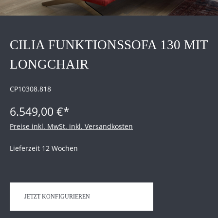
CILIA FUNKTIONSSOFA 130 MIT
LONGCHAIR
CP10308.818
6.549,00 €*
Preise inkl. MwSt. inkl. Versandkosten
Lieferzeit 12 Wochen
JETZT KONFIGURIEREN