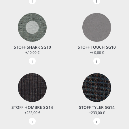
STOFF SHARK SG10
STOFF TOUCH SG10
+/-0,00 €
+/-0,00 €
STOFF HOMBRE SG14
STOFF TYLER SG14
+233,00 €
+233,00 €