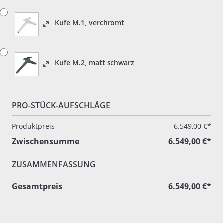
Kufe M.1, verchromt
Kufe M.2, matt schwarz
PRO-STÜCK-AUFSCHLÄGE
Produktpreis
6.549,00 €*
Zwischensumme
6.549,00 €*
ZUSAMMENFASSUNG
Gesamtpreis
6.549,00 €*