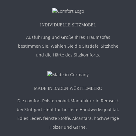
INDIVIDUELLE SITZMÖBEL
Ausführung und Größe Ihres Traumsofas
bestimmen Sie. Wählen Sie die Sitztiefe, Sitzhöhe
und die Härte des Sitzkomforts.
MADE IN BADEN-WÜRTTEMBERG
Die comfort Polstermöbel-Manufaktur in Remseck
bei Stuttgart steht für höchste Handwerksqualität:
Edles Leder, feinste Stoffe, Alcantara, hochwertige
Hölzer und Garne.