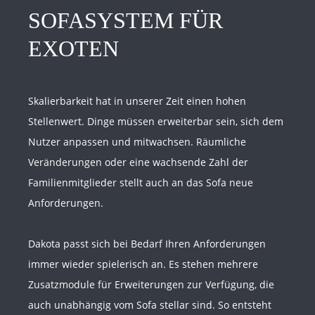
SOFASYSTEM FÜR
EXOTEN
Skalierbarkeit hat in unserer Zeit einen hohen
Stellenwert. Dinge müssen erweiterbar sein, sich dem
Nutzer anpassen und mitwachsen. Räumliche
Veränderungen oder eine wachsende Zahl der
Familienmitglieder stellt auch an das Sofa neue
Anforderungen.
Dakota passt sich bei Bedarf Ihren Anforderungen
immer wieder spielerisch an. Es stehen mehrere
Zusatzmodule für Erweiterungen zur Verfügung, die
auch unabhängig vom Sofa stellar sind. So entsteht