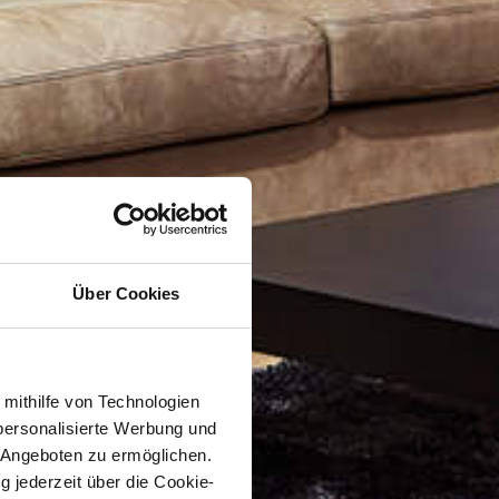
Über Cookies
 mithilfe von Technologien
personalisierte Werbung und
 Angeboten zu ermöglichen.
g jederzeit über die Cookie-