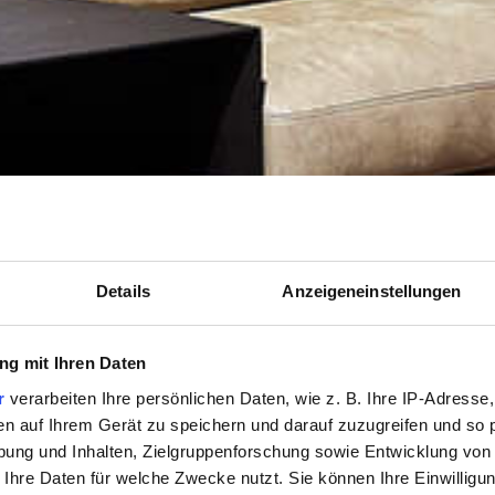
Details
Anzeigeneinstellungen
g mit Ihren Daten
r
verarbeiten Ihre persönlichen Daten, wie z. B. Ihre IP-Adresse,
en auf Ihrem Gerät zu speichern und darauf zuzugreifen und so 
ung und Inhalten, Zielgruppenforschung sowie Entwicklung von
 Ihre Daten für welche Zwecke nutzt. Sie können Ihre Einwilligun