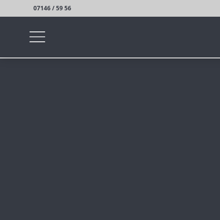
07146 / 59 56