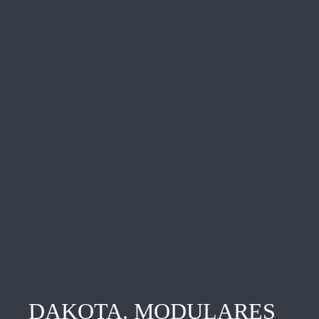
DAKOTA. MODULARES