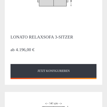
LONATO RELAXSOFA 3-SITZER
ab
4.196,00 €
JETZT KONFIGURIEREN