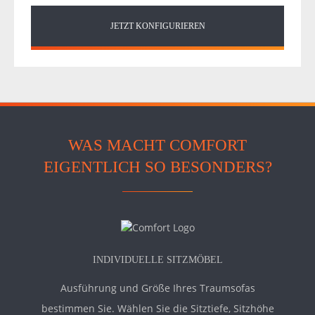
JETZT KONFIGURIEREN
WAS MACHT COMFORT
EIGENTLICH SO BESONDERS?
INDIVIDUELLE SITZMÖBEL
Ausführung und Größe Ihres Traumsofas
bestimmen Sie. Wählen Sie die Sitztiefe, Sitzhöhe