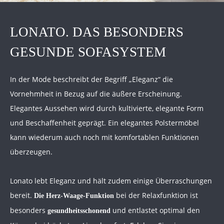
LONATO. DAS BESONDERS
GESUNDE SOFASYSTEM
In der Mode beschreibt der Begriff „Eleganz“ die
Vornehmheit in Bezug auf die äußere Erscheinung.
Elegantes Aussehen wird durch kultivierte, elegante Form
und Beschaffenheit geprägt. Ein elegantes Polstermöbel
kann wiederum auch noch mit komfortablen Funktionen
überzeugen.
Lonato lebt Eleganz und hält zudem einige Überraschungen
bereit.
bei der Relaxfunktion ist
Die Herz-Waage-Funktion
besonders
und entlastet optimal den
gesundheitsschonend