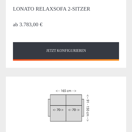
LONATO RELAXSOFA 2-SITZER
ab
3.783,00 €
JETZT KONFIGURIEREN