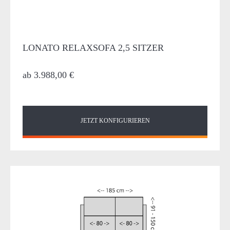
LONATO RELAXSOFA 2,5 SITZER
ab
3.988,00 €
JETZT KONFIGURIEREN