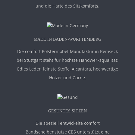
und die Härte des Sitzkomforts.
MADE IN BADEN-WÜRTTEMBERG
Die comfort Polstermöbel-Manufaktur in Remseck
bei Stuttgart steht für höchste Handwerksqualität:
Edles Leder, feinste Stoffe, Alcantara, hochwertige
Hölzer und Garne.
GESUNDES SITZEN
Die speziell entwickelte comfort
Bandscheibenstütze CBS unterstützt eine