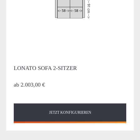
LONATO SOFA 2-SITZER
ab
2.003,00 €
JETZT KONFIGURIEREN