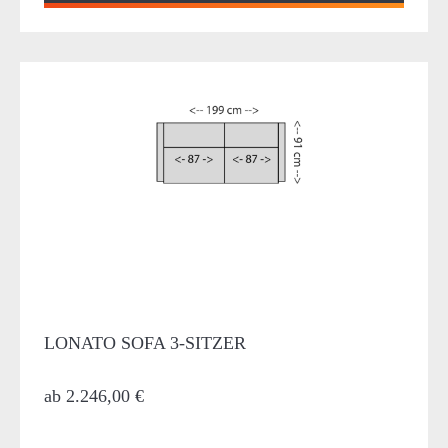
LONATO SOFA 3-SITZER
ab
2.246,00 €