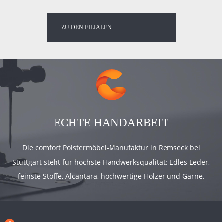
ZU DEN FILIALEN
ECHTE HANDARBEIT
Die comfort Polstermöbel-Manufaktur in Remseck bei
Stuttgart steht für höchste Handwerksqualität: Edles Leder,
feinste Stoffe, Alcantara, hochwertige Hölzer und Garne.