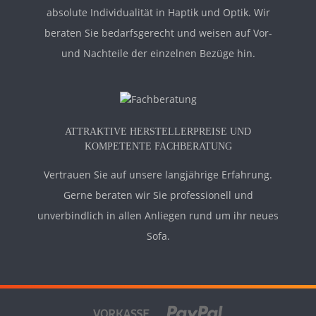
absolute Individualität in Haptik und Optik. Wir
beraten Sie bedarfsgerecht und weisen auf Vor-
und Nachteile der einzelnen Bezüge hin.
ATTRAKTIVE HERSTELLERPREISE UND
KOMPETENTE FACHBERATUNG
Vertrauen Sie auf unsere langjährige Erfahrung.
Gerne beraten wir Sie professionell und
unverbindlich in allen Anliegen rund um ihr neues
Sofa.