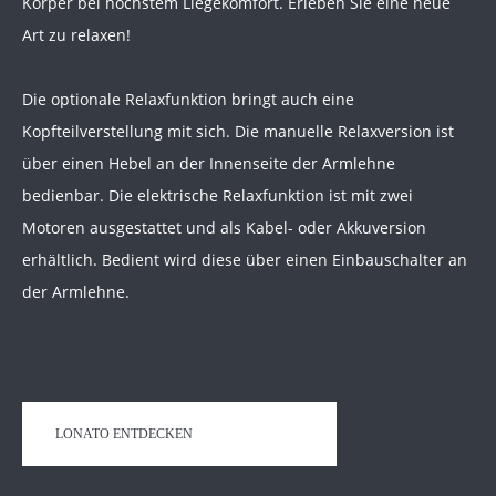
Körper bei höchstem Liegekomfort. Erleben Sie eine neue
Art zu relaxen!
Die optionale Relaxfunktion bringt auch eine
Kopfteilverstellung mit sich. Die manuelle Relaxversion ist
über einen Hebel an der Innenseite der Armlehne
bedienbar. Die elektrische Relaxfunktion ist mit zwei
Motoren ausgestattet und als Kabel- oder Akkuversion
erhältlich. Bedient wird diese über einen Einbauschalter an
der Armlehne.
LONATO ENTDECKEN