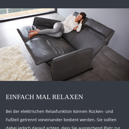
EINFACH MAL RELAXEN
Bei der elektrischen Relaxfunktion können Rücken- und
Fußteil getrennt voneinander bedient werden. Sie sollten
dabei jedoch darauf achten, dass Sie ausreichend Platz zur