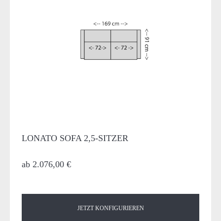
LONATO SOFA 2,5-SITZER
ab
2.076,00 €
JETZT KONFIGURIEREN