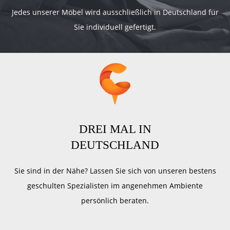
Jedes unserer Möbel wird ausschließlich in Deutschland für
Sie individuell gefertigt.
DREI MAL IN
DEUTSCHLAND
Sie sind in der Nähe? Lassen Sie sich von unseren bestens
geschulten Spezialisten im angenehmen Ambiente
persönlich beraten.