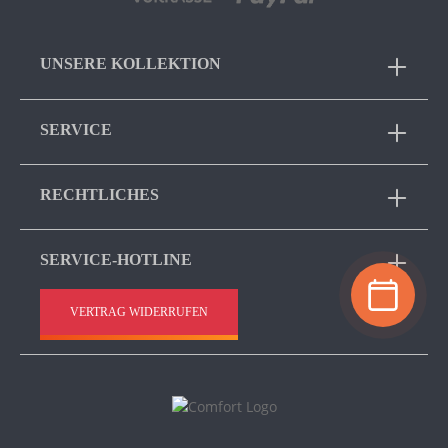
UNSERE KOLLEKTION
SERVICE
RECHTLICHES
SERVICE-HOTLINE
VERTRAG WIDERRUFEN