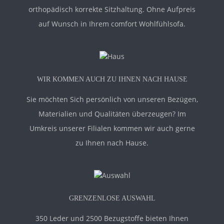
orthopädisch korrekte Sitzhaltung. Ohne Aufpreis
auf Wunsch in Ihrem comfort Wohlfühlsofa.
WIR KOMMEN AUCH ZU IHNEN NACH HAUSE
Sie möchten Sich persönlich von unseren Bezügen,
Materialien und Qualitäten überzeugen? Im
Umkreis unserer Filialen kommen wir auch gerne
zu Ihnen nach Hause.
GRENZENLOSE AUSWAHL
350 Leder und 2500 Bezugstoffe bieten Ihnen