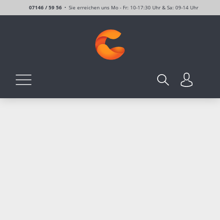
07146 / 59 56
Sie erreichen uns Mo - Fr: 10-17:30 Uhr & Sa: 09-14 Uhr