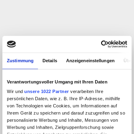
Zustimmung
Details
Anzeigeneinstellungen
Über
Verantwortungsvoller Umgang mit Ihren Daten
Wir und
unsere 1022 Partner
verarbeiten Ihre
persönlichen Daten, wie z. B. Ihre IP-Adresse, mithilfe
von Technologien wie Cookies, um Informationen auf
Ihrem Gerät zu speichern und darauf zuzugreifen und so
personalisierte Werbung und Inhalte, Messungen von
Werbung und Inhalten, Zielgruppenforschung sowie