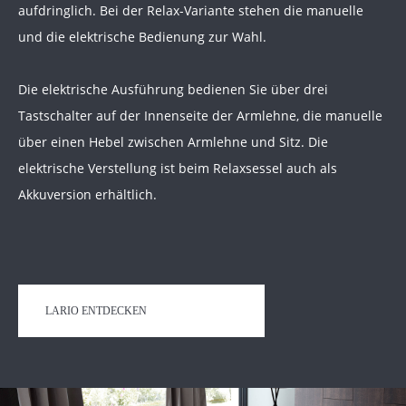
aufdringlich. Bei der Relax-Variante stehen die manuelle
und die elektrische Bedienung zur Wahl.
Die elektrische Ausführung bedienen Sie über drei
Tastschalter auf der Innenseite der Armlehne, die manuelle
über einen Hebel zwischen Armlehne und Sitz. Die
elektrische Verstellung ist beim Relaxsessel auch als
Akkuversion erhältlich.
LARIO ENTDECKEN