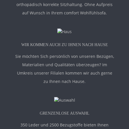
orthopädisch korrekte Sitzhaltung. Ohne Aufpreis
auf Wunsch in Ihrem comfort Wohlfühlsofa.
WIR KOMMEN AUCH ZU IHNEN NACH HAUSE
Sie möchten Sich persönlich von unseren Bezügen,
Materialien und Qualitäten überzeugen? Im
Umkreis unserer Filialen kommen wir auch gerne
zu Ihnen nach Hause.
GRENZENLOSE AUSWAHL
350 Leder und 2500 Bezugstoffe bieten Ihnen