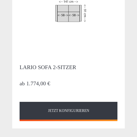
LARIO SOFA 2-SITZER
ab
1.774,00 €
JETZT KONFIGURIEREN