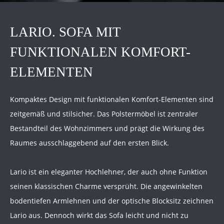
LARIO. SOFA MIT
FUNKTIONALEN KOMFORT-
ELEMENTEN
Kompaktes Design mit funktionalen Komfort-Elementen sind
zeitgemäß und stilsicher. Das Polstermöbel ist zentraler
Bestandteil des Wohnzimmers und prägt die Wirkung des
Raumes ausschlaggebend auf den ersten Blick.
Lario ist ein eleganter Hochlehner, der auch ohne Funktion
seinen klassischen Charme versprüht. Die angewinkelten
bodentiefen Armlehnen und der optische Blocksitz zeichnen
Lario aus. Dennoch wirkt das Sofa leicht und nicht zu