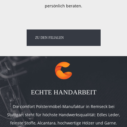
persönlich beraten.
ZU DEN FILIALEN
ECHTE HANDARBEIT
Die comfort Polstermöbel-Manufaktur in Remseck bei
Stuttgart steht für höchste Handwerksqualität: Edles Leder,
feinste Stoffe, Alcantara, hochwertige Hölzer und Garne.