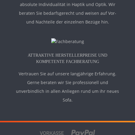
absolute Individualität in Haptik und Optik. Wir
beraten Sie bedarfsgerecht und weisen auf Vor-
und Nachteile der einzelnen Bezüge hin.
ATTRAKTIVE HERSTELLERPREISE UND
KOMPETENTE FACHBERATUNG
Vertrauen Sie auf unsere langjährige Erfahrung.
Gerne beraten wir Sie professionell und
unverbindlich in allen Anliegen rund um ihr neues
Sofa.