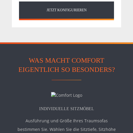
JETZT KONFIGURIEREN
WAS MACHT COMFORT
EIGENTLICH SO BESONDERS?
INDIVIDUELLE SITZMÖBEL
Ausführung und Größe Ihres Traumsofas
bestimmen Sie. Wählen Sie die Sitztiefe, Sitzhöhe