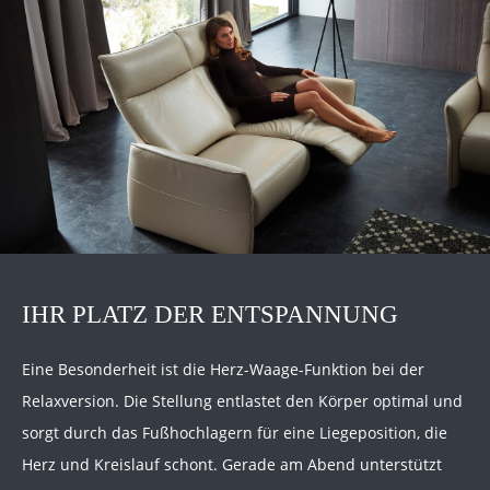
IHR PLATZ DER ENTSPANNUNG
Eine Besonderheit ist die Herz-Waage-Funktion bei der
Relaxversion. Die Stellung entlastet den Körper optimal und
sorgt durch das Fußhochlagern für eine Liegeposition, die
Herz und Kreislauf schont. Gerade am Abend unterstützt