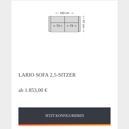
LARIO SOFA 2,5-SITZER
ab
1.853,00 €
JETZT KONFIGURIEREN