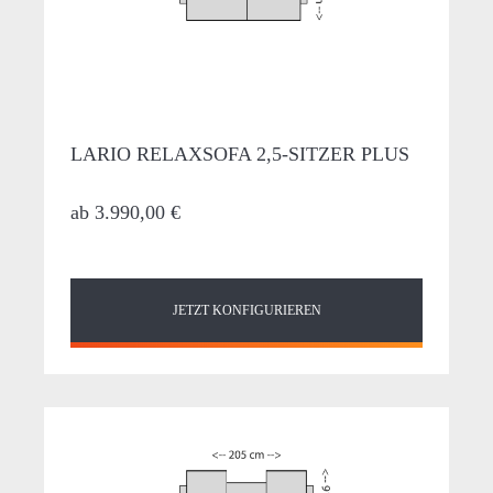
LARIO RELAXSOFA 2,5-SITZER PLUS
ab
3.990,00 €
JETZT KONFIGURIEREN