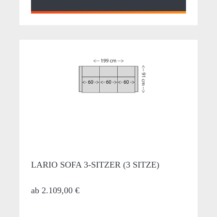
LARIO SOFA 3-SITZER (3 SITZE)
ab
2.109,00 €