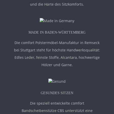
und die Härte des Sitzkomforts.
MADE IN BADEN-WÜRTTEMBERG
Die comfort Polstermöbel-Manufaktur in Remseck
bei Stuttgart steht für höchste Handwerksqualität:
Edles Leder, feinste Stoffe, Alcantara, hochwertige
Hölzer und Garne.
GESUNDES SITZEN
Die speziell entwickelte comfort
Bandscheibenstütze CBS unterstützt eine