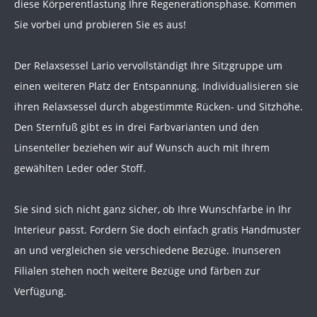
diese Körperentlastung Ihre Regenerationsphase. Kommen
Sie vorbei und probieren Sie es aus!
Der Relaxsessel Lario vervollständigt Ihre Sitzgruppe um
einen weiteren Platz der Entspannung. Individualisieren sie
ihren Relaxsessel durch abgestimmte Rücken- und Sitzhöhe.
Den Sternfuß gibt es in drei Farbvarianten und den
Linsenteller beziehen wir auf Wunsch auch mit Ihrem
gewählten Leder oder Stoff.
Sie sind sich nicht ganz sicher, ob Ihre Wunschfarbe in Ihr
Interieur passt. Fordern Sie doch einfach gratis Handmuster
an und vergleichen sie verschiedene Bezüge. Inunseren
Filialen stehen noch weitere Bezüge und färben zur
Verfügung.