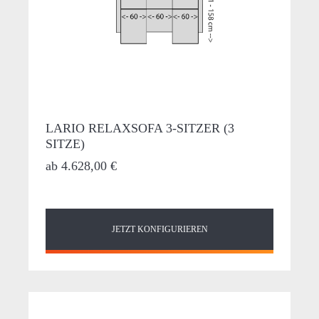
LARIO RELAXSOFA 3-SITZER (3
SITZE)
ab
4.628,00 €
JETZT KONFIGURIEREN