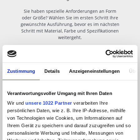
Sie haben spezielle Anforderungen an Form
oder Größe? Wählen Sie im ersten Schritt Ihre
gewünschte Ausführung, bevor es im nächsten
Schritt mit Material, Farbe und Spezifikationen
weitergeht.
Zustimmung
Details
Anzeigeneinstellungen
Über
Verantwortungsvoller Umgang mit Ihren Daten
Wir und
unsere 1022 Partner
verarbeiten Ihre
persönlichen Daten, wie z. B. Ihre IP-Adresse, mithilfe
von Technologien wie Cookies, um Informationen auf
Ihrem Gerät zu speichern und darauf zuzugreifen und so
personalisierte Werbung und Inhalte, Messungen von