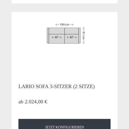
LARIO SOFA 3-SITZER (2 SITZE)
ab
2.024,00 €
JETZT KONFIGURIEREN