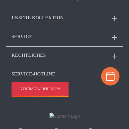
UNSERE KOLLEKTION
SERVICE
RECHTLICHES
SERVICE-HOTLINE
VERTRAG WIDERRUFEN