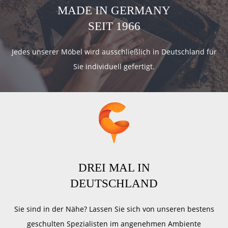
MADE IN GERMANY
SEIT 1966
Jedes unserer Möbel wird ausschließlich in Deutschland für
Sie individuell gefertigt.
DREI MAL IN
DEUTSCHLAND
Sie sind in der Nähe? Lassen Sie sich von unseren bestens
geschulten Spezialisten im angenehmen Ambiente