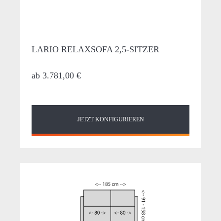
LARIO RELAXSOFA 2,5-SITZER
ab
3.781,00 €
JETZT KONFIGURIEREN