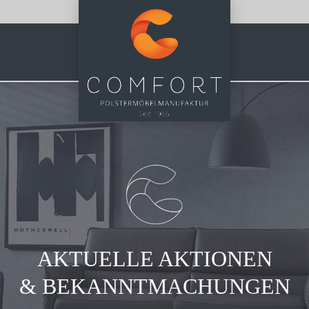
AKTUELLE AKTIONEN
& BEKANNTMACHUNGEN