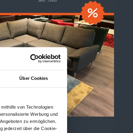
Über Cookies
 mithilfe von Technologien
personalisierte Werbung und
 Angeboten zu ermöglichen.
g jederzeit über die Cookie-