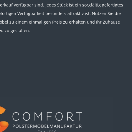
rkauf verfügbar sind. Jedes Stück ist ein sorgfältig gefertigtes
fortigen Verfügbarkeit besonders attraktiv ist. Nutzen Sie die
öbel zu einem einmaligen Preis zu erhalten und Ihr Zuhause
eu zu gestalten.