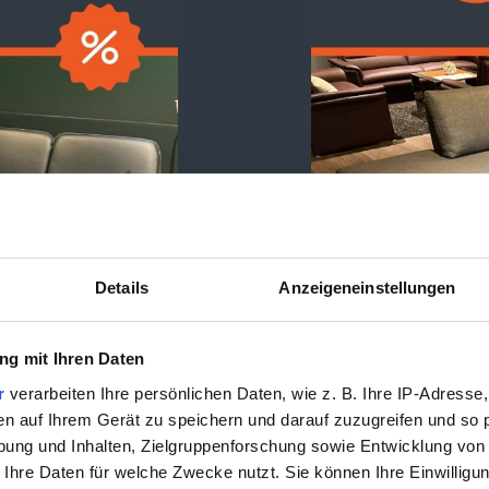
Details
Anzeigeneinstellungen
g mit Ihren Daten
r
verarbeiten Ihre persönlichen Daten, wie z. B. Ihre IP-Adresse,
en auf Ihrem Gerät zu speichern und darauf zuzugreifen und so 
ung und Inhalten, Zielgruppenforschung sowie Entwicklung von
 Ihre Daten für welche Zwecke nutzt. Sie können Ihre Einwilligun