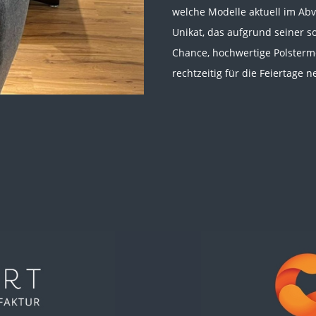
welche Modelle aktuell im Abve
Unikat, das aufgrund seiner so
Chance, hochwertige Polsterm
rechtzeitig für die Feiertage n