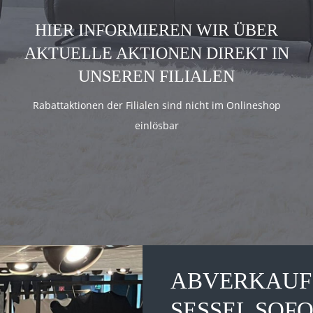
HIER INFORMIEREN WIR ÜBER
AKTUELLE AKTIONEN DIREKT IN
UNSEREN FILIALEN
Rabattaktionen der Filialen sind nicht im Onlineshop
einlösbar
ABVERKAUF 
SESSEL SOF