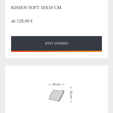
KISSEN SOFT 50X50 CM
ab
128,00 €
JETZT ANSEHEN