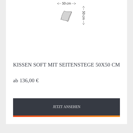
KISSEN SOFT MIT SEITENSTEGE 50X50 CM
ab
136,00 €
JETZT ANSEHEN