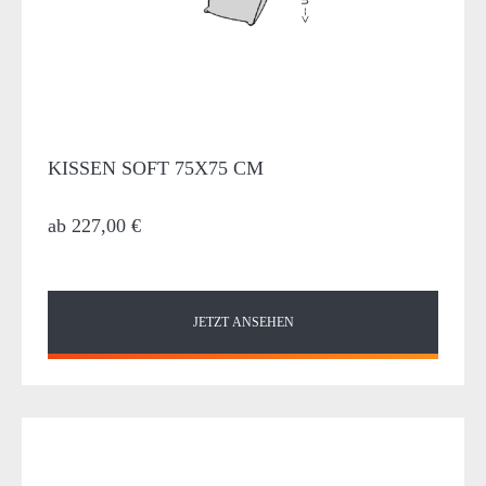
KISSEN SOFT 75X75 CM
ab
227,00 €
JETZT ANSEHEN