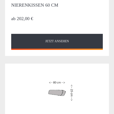
NIERENKISSEN 60 CM
ab
202,00 €
JETZT ANSEHEN