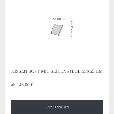
KISSEN SOFT MIT SEITENSTEGE 55X55 CM
ab
148,00 €
JETZT ANSEHEN