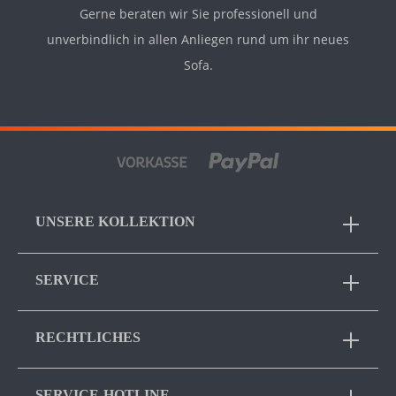
Gerne beraten wir Sie professionell und
unverbindlich in allen Anliegen rund um ihr neues
Sofa.
UNSERE KOLLEKTION
SERVICE
RECHTLICHES
SERVICE-HOTLINE