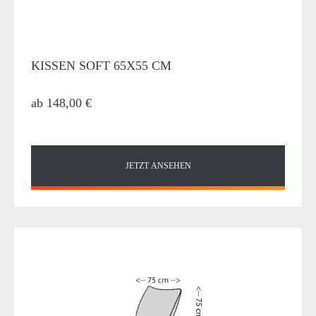
KISSEN SOFT 65X55 CM
ab
148,00 €
JETZT ANSEHEN