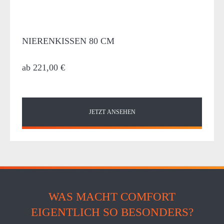
NIERENKISSEN 80 CM
ab
221,00 €
JETZT ANSEHEN
WAS MACHT COMFORT
EIGENTLICH SO BESONDERS?