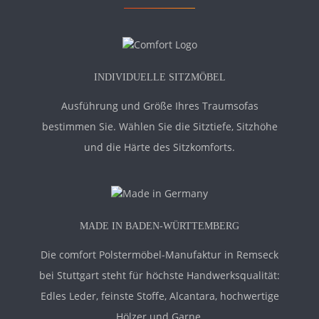
INDIVIDUELLE SITZMÖBEL
Ausführung und Größe Ihres Traumsofas
bestimmen Sie. Wählen Sie die Sitztiefe, Sitzhöhe
und die Härte des Sitzkomforts.
MADE IN BADEN-WÜRTTEMBERG
Die comfort Polstermöbel-Manufaktur in Remseck
bei Stuttgart steht für höchste Handwerksqualität:
Edles Leder, feinste Stoffe, Alcantara, hochwertige
Hölzer und Garne.