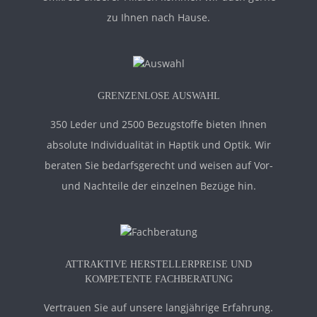
zu Ihnen nach Hause.
GRENZENLOSE AUSWAHL
350 Leder und 2500 Bezugstoffe bieten Ihnen
absolute Individualität in Haptik und Optik. Wir
beraten Sie bedarfsgerecht und weisen auf Vor-
und Nachteile der einzelnen Bezüge hin.
ATTRAKTIVE HERSTELLERPREISE UND
KOMPETENTE FACHBERATUNG
Vertrauen Sie auf unsere langjährige Erfahrung.