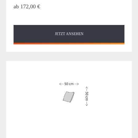
ab
172,00 €
JETZT ANSEHEN