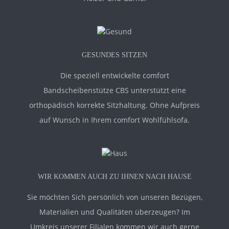
GESUNDES SITZEN
Die speziell entwickelte comfort
Bandscheibenstütze CBS unterstützt eine
orthopädisch korrekte Sitzhaltung. Ohne Aufpreis
auf Wunsch in Ihrem comfort Wohlfühlsofa.
WIR KOMMEN AUCH ZU IHNEN NACH HAUSE
Sie möchten Sich persönlich von unseren Bezügen,
Materialien und Qualitäten überzeugen? Im
Umkreis unserer Filialen kommen wir auch gerne