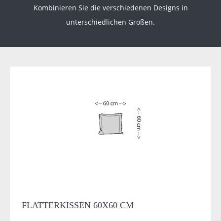
Kombinieren Sie die verschiedenen Designs in
unterschiedlichen Größen.
FLATTERKISSEN 60X60 CM