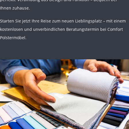
Ihnen zuhause.
Starten Sie jetzt Ihre Reise zum neuen Lieblingsplatz – mit einem
kostenlosen und unverbindlichen Beratungstermin bei Comfort
Polstermöbel.