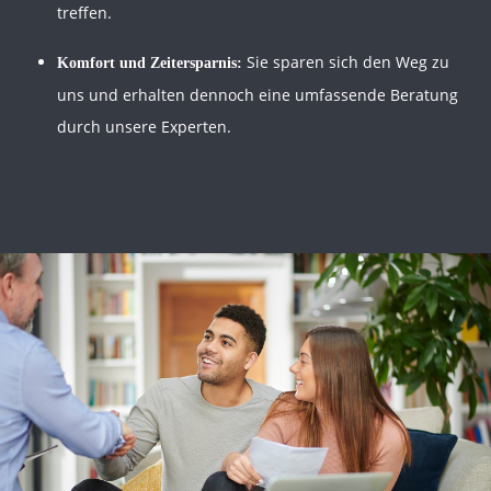
treffen.
Sie sparen sich den Weg zu
Komfort und Zeitersparnis:
uns und erhalten dennoch eine umfassende Beratung
durch unsere Experten.