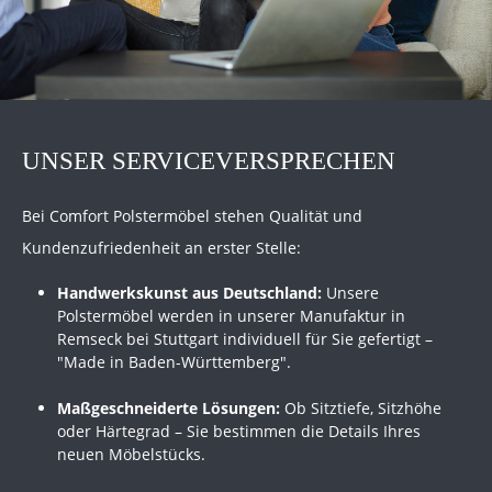
UNSER SERVICEVERSPRECHEN
Bei Comfort Polstermöbel stehen Qualität und
Kundenzufriedenheit an erster Stelle:
Handwerkskunst aus Deutschland:
Unsere
Polstermöbel werden in unserer Manufaktur in
Remseck bei Stuttgart individuell für Sie gefertigt –
"Made in Baden-Württemberg".
Maßgeschneiderte Lösungen:
Ob Sitztiefe, Sitzhöhe
oder Härtegrad – Sie bestimmen die Details Ihres
neuen Möbelstücks.