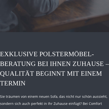
EXKLUSIVE POLSTERMÖBEL-
BERATUNG BEI IHNEN ZUHAUSE –
QUALITÄT BEGINNT MIT EINEM
TERMIN
Sie träumen von einem neuen Sofa, das nicht nur schön aussieht,
sondern sich auch perfekt in Ihr Zuhause einfügt? Bei Comfort