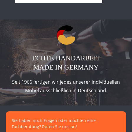
ECHTE HANDARBEIT
MADE IN GERMANY
Seit 1966 fertigen wir jedes unserer individuellen
Möbel ausschließlich in Deutschland.
Sie haben noch Fragen oder möchten eine
Fachberatung? Rufen Sie uns an!