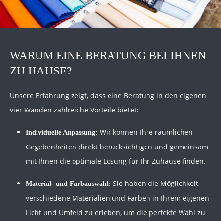
WARUM EINE BERATUNG BEI IHNEN
ZU HAUSE?
Unsere Erfahrung zeigt, dass eine Beratung in den eigenen
vier Wänden zahlreiche Vorteile bietet:
Wir können Ihre räumlichen
Individuelle Anpassung:
Gegebenheiten direkt berücksichtigen und gemeinsam
mit Ihnen die optimale Lösung für Ihr Zuhause finden.
Sie haben die Möglichkeit,
Material- und Farbauswahl:
verschiedene Materialien und Farben in Ihrem eigenen
Licht und Umfeld zu erleben, um die perfekte Wahl zu