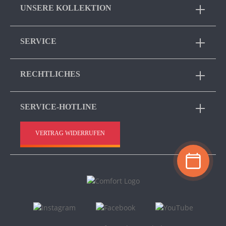
UNSERE KOLLEKTION
SERVICE
RECHTLICHES
SERVICE-HOTLINE
VERTRAG WIDERRUFEN