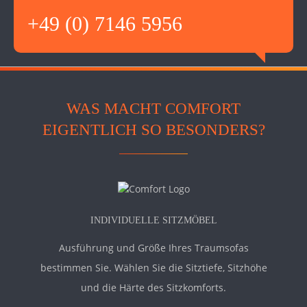
+49 (0) 7146 5956
WAS MACHT COMFORT
EIGENTLICH SO BESONDERS?
INDIVIDUELLE SITZMÖBEL
Ausführung und Größe Ihres Traumsofas
bestimmen Sie. Wählen Sie die Sitztiefe, Sitzhöhe
und die Härte des Sitzkomforts.