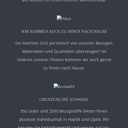
WIR KOMMEN AUCH ZU IHNEN NACH HAUSE
Sie möchten Sich persönlich von unseren Bezügen,
Materialien und Qualitäten überzeugen? Im
Umkreis unserer Filialen kommen wir auch gerne
zu Ihnen nach Hause.
GRENZENLOSE AUSWAHL
350 Leder und 2500 Bezugstoffe bieten Ihnen
absolute Individualität in Haptik und Optik. Wir
beraten Sie bedarfsgerecht und weisen auf Vor-