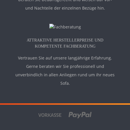
und Nachteile der einzelnen Bezüge hin.
ATTRAKTIVE HERSTELLERPREISE UND
KOMPETENTE FACHBERATUNG
Vertrauen Sie auf unsere langjährige Erfahrung.
Gerne beraten wir Sie professionell und
unverbindlich in allen Anliegen rund um ihr neues
Sofa.