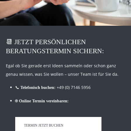
📆
JETZT PERSÖNLICHEN
BERATUNGSTERMIN
SICHERN:
Egal ob Sie gerade erst Ideen sammeln oder schon ganz
genau wissen, was Sie wollen – unser Team ist für Sie da.
📞
+49 (0) 7146 5956
Telefonisch buchen:
🌐
Online Termin vereinbaren:
TERMIN JETZT BUCHEN