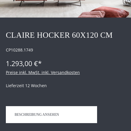
CLAIRE HOCKER 60X120 CM
CP10288.1749
1.293,00 €*
Preise inkl. MwSt. inkl. Versandkosten
Lieferzeit 12 Wochen
BESCHREIBUNG ANSEHEN