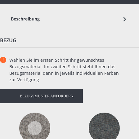
Beschreibung
BEZUG
Wählen Sie im ersten Schritt Ihr gewünschtes
Bezugsmaterial. Im zweiten Schritt steht Ihnen das
Bezugsmaterial dann in jeweils individuellen Farben
zur Verfügung.
BEZUGSMUSTER ANFORDERN