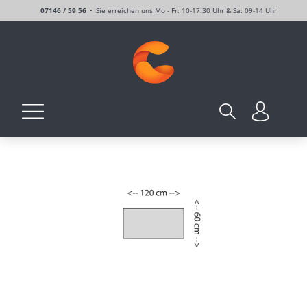
07146 / 59 56
Sie erreichen uns Mo - Fr: 10-17:30 Uhr & Sa: 09-14 Uhr