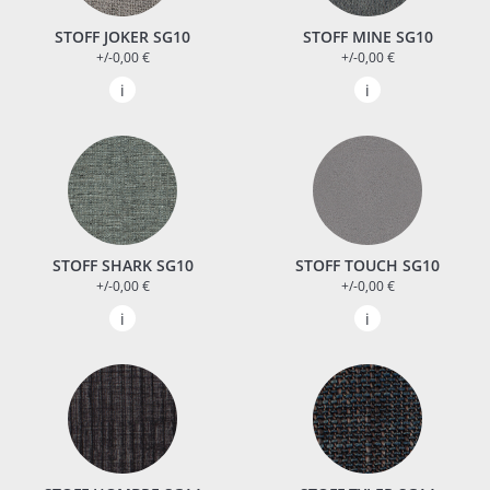
STOFF JOKER SG10
STOFF MINE SG10
+/-0,00 €
+/-0,00 €
STOFF SHARK SG10
STOFF TOUCH SG10
+/-0,00 €
+/-0,00 €