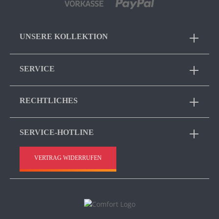
UNSERE KOLLEKTION
SERVICE
RECHTLICHES
SERVICE-HOTLINE
VERTRAG WIDERRUFEN