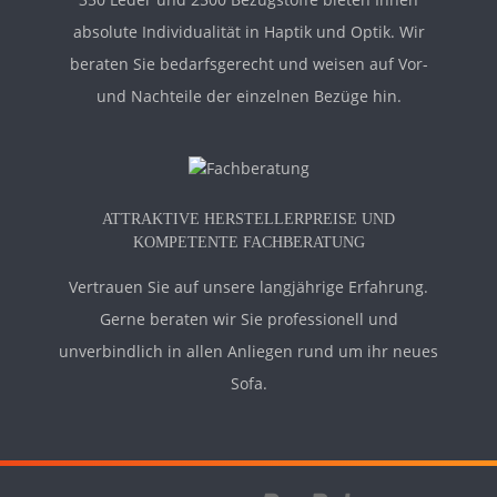
absolute Individualität in Haptik und Optik. Wir
beraten Sie bedarfsgerecht und weisen auf Vor-
und Nachteile der einzelnen Bezüge hin.
ATTRAKTIVE HERSTELLERPREISE UND
KOMPETENTE FACHBERATUNG
Vertrauen Sie auf unsere langjährige Erfahrung.
Gerne beraten wir Sie professionell und
unverbindlich in allen Anliegen rund um ihr neues
Sofa.