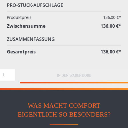
PRO-STÜCK-AUFSCHLÄGE
Produktpreis
136,00 €*
Zwischensumme
136,00 €*
ZUSAMMENFASSUNG
Gesamtpreis
136,00 €*
IN DEN WARENKORB
WAS MACHT COMFORT
EIGENTLICH SO BESONDERS?