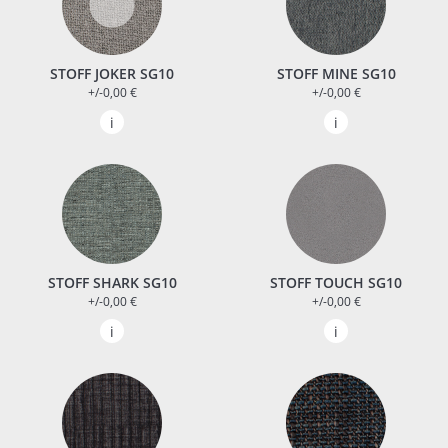
STOFF JOKER SG10
STOFF MINE SG10
+/-0,00 €
+/-0,00 €
STOFF SHARK SG10
STOFF TOUCH SG10
+/-0,00 €
+/-0,00 €