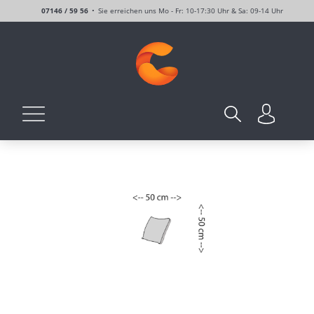
07146 / 59 56
Sie erreichen uns Mo - Fr: 10-17:30 Uhr & Sa: 09-14 Uhr