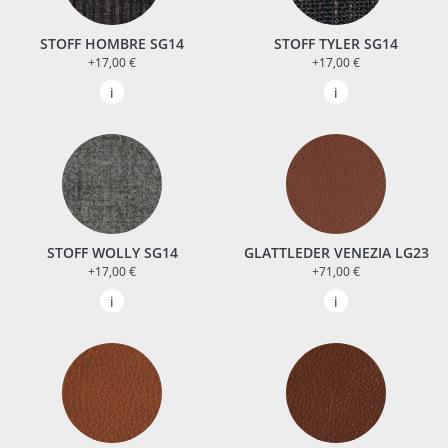
STOFF HOMBRE SG14
STOFF TYLER SG14
+17,00 €
+17,00 €
STOFF WOLLY SG14
GLATTLEDER VENEZIA LG23
+17,00 €
+71,00 €