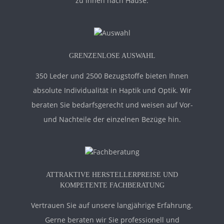
zu Ihnen nach Hause.
GRENZENLOSE AUSWAHL
350 Leder und 2500 Bezugstoffe bieten Ihnen
absolute Individualität in Haptik und Optik. Wir
beraten Sie bedarfsgerecht und weisen auf Vor-
und Nachteile der einzelnen Bezüge hin.
ATTRAKTIVE HERSTELLERPREISE UND
KOMPETENTE FACHBERATUNG
Vertrauen Sie auf unsere langjährige Erfahrung.
Gerne beraten wir Sie professionell und