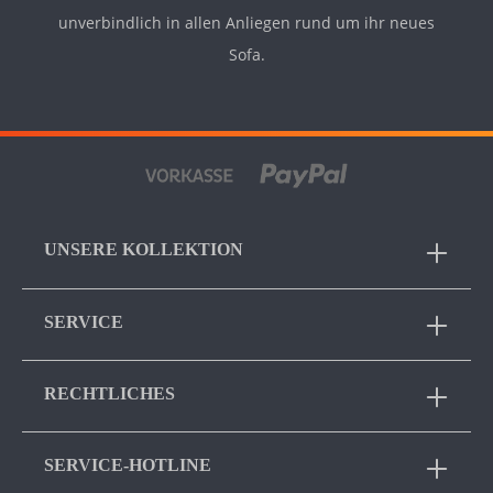
unverbindlich in allen Anliegen rund um ihr neues
Sofa.
UNSERE KOLLEKTION
SERVICE
RECHTLICHES
SERVICE-HOTLINE