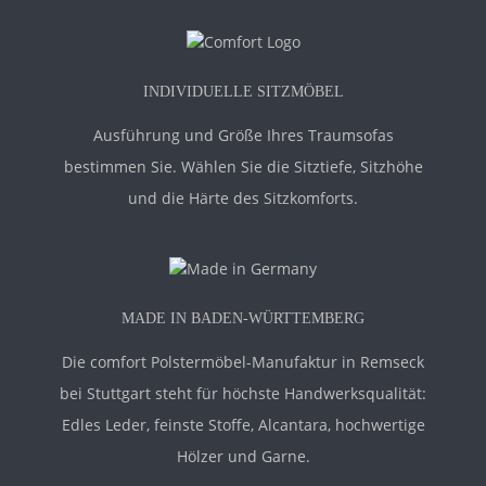
INDIVIDUELLE SITZMÖBEL
Ausführung und Größe Ihres Traumsofas
bestimmen Sie. Wählen Sie die Sitztiefe, Sitzhöhe
und die Härte des Sitzkomforts.
MADE IN BADEN-WÜRTTEMBERG
Die comfort Polstermöbel-Manufaktur in Remseck
bei Stuttgart steht für höchste Handwerksqualität:
Edles Leder, feinste Stoffe, Alcantara, hochwertige
Hölzer und Garne.