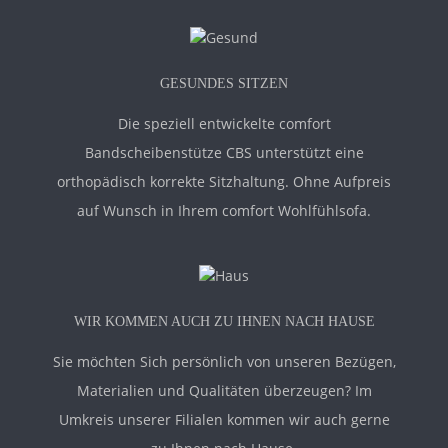
GESUNDES SITZEN
Die speziell entwickelte comfort
Bandscheibenstütze CBS unterstützt eine
orthopädisch korrekte Sitzhaltung. Ohne Aufpreis
auf Wunsch in Ihrem comfort Wohlfühlsofa.
WIR KOMMEN AUCH ZU IHNEN NACH HAUSE
Sie möchten Sich persönlich von unseren Bezügen,
Materialien und Qualitäten überzeugen? Im
Umkreis unserer Filialen kommen wir auch gerne