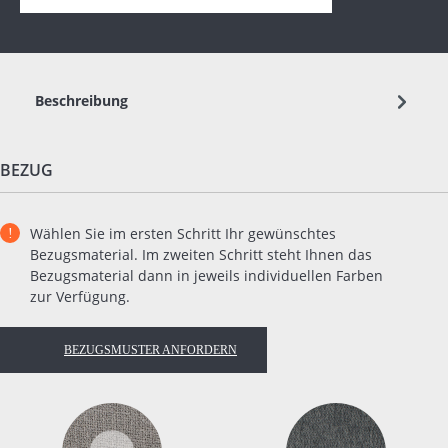
Beschreibung
BEZUG
Wählen Sie im ersten Schritt Ihr gewünschtes
Bezugsmaterial. Im zweiten Schritt steht Ihnen das
Bezugsmaterial dann in jeweils individuellen Farben
zur Verfügung.
BEZUGSMUSTER ANFORDERN