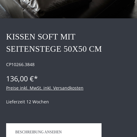
KISSEN SOFT MIT
SEITENSTEGE 50X50 CM
CP10266.3848
136,00 €*
Preise inkl. MwSt. inkl. Versandkosten
Lieferzeit 12 Wochen
BESCHREIBUNG ANSEHEN