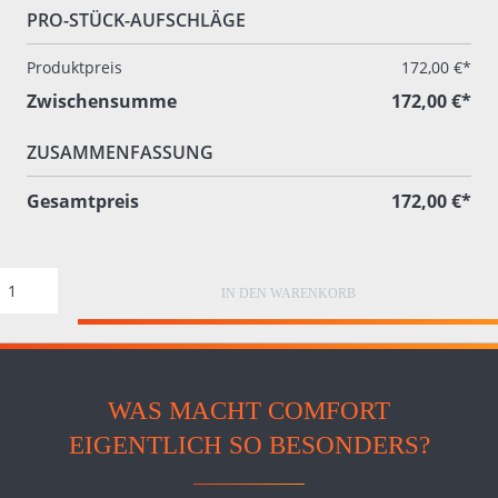
PRO-STÜCK-AUFSCHLÄGE
Produktpreis
172,00 €*
Zwischensumme
172,00 €*
ZUSAMMENFASSUNG
Gesamtpreis
172,00 €*
IN DEN WARENKORB
WAS MACHT COMFORT
EIGENTLICH SO BESONDERS?