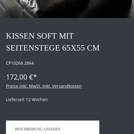
KISSEN SOFT MIT
SEITENSTEGE 65X55 CM
CP10268.2864
172,00 €*
Preise inkl. MwSt. inkl. Versandkosten
Lieferzeit 12 Wochen
BESCHREIBUNG ANSEHEN