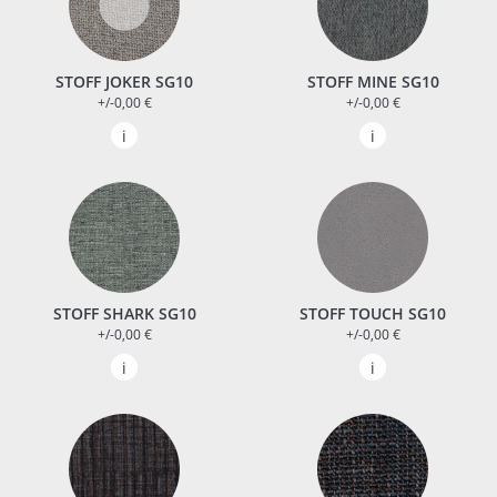
STOFF JOKER SG10
STOFF MINE SG10
+/-0,00 €
+/-0,00 €
STOFF SHARK SG10
STOFF TOUCH SG10
+/-0,00 €
+/-0,00 €