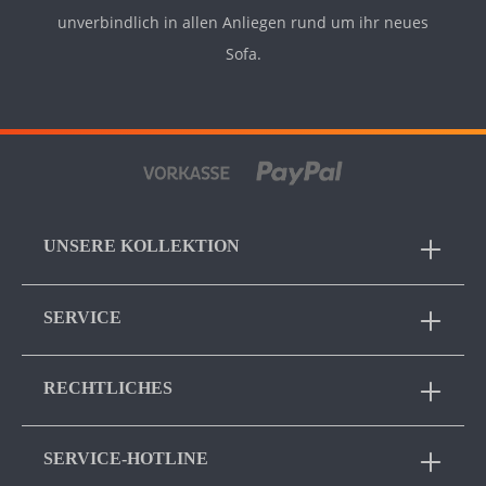
unverbindlich in allen Anliegen rund um ihr neues
Sofa.
UNSERE KOLLEKTION
SERVICE
RECHTLICHES
SERVICE-HOTLINE