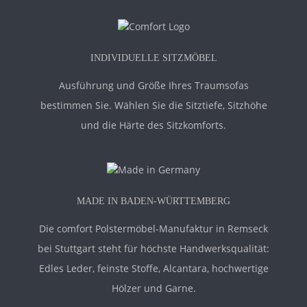
INDIVIDUELLE SITZMÖBEL
Ausführung und Größe Ihres Traumsofas
bestimmen Sie. Wählen Sie die Sitztiefe, Sitzhöhe
und die Härte des Sitzkomforts.
MADE IN BADEN-WÜRTTEMBERG
Die comfort Polstermöbel-Manufaktur in Remseck
bei Stuttgart steht für höchste Handwerksqualität:
Edles Leder, feinste Stoffe, Alcantara, hochwertige
Hölzer und Garne.