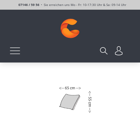
07146 / 59 56
Sie erreichen uns Mo - Fr: 10-17:30 Uhr & Sa: 09-14 Uhr