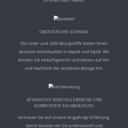
zu Ihnen nach Hause.
GRENZENLOSE AUSWAHL
350 Leder und 2500 Bezugstoffe bieten Ihnen
absolute Individualität in Haptik und Optik. Wir
beraten Sie bedarfsgerecht und weisen auf Vor-
und Nachteile der einzelnen Bezüge hin.
ATTRAKTIVE HERSTELLERPREISE UND
KOMPETENTE FACHBERATUNG
Vertrauen Sie auf unsere langjährige Erfahrung.
Gerne beraten wir Sie professionell und