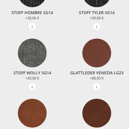
STOFF HOMBRE SG14
STOFF TYLER SG14
+30,00 €
+30,00 €
STOFF WOLLY SG14
GLATTLEDER VENEZIA LG23
+30,00 €
+88,00 €