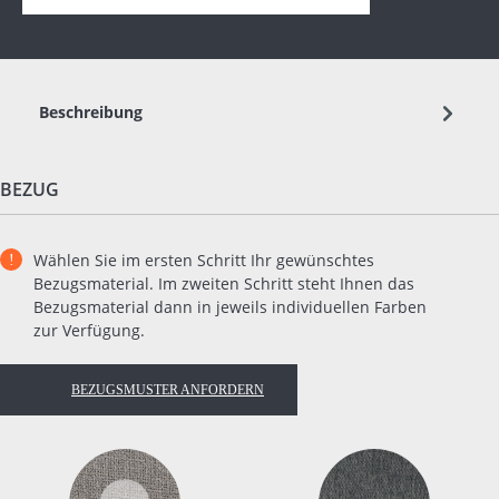
Beschreibung
BEZUG
Wählen Sie im ersten Schritt Ihr gewünschtes
Bezugsmaterial. Im zweiten Schritt steht Ihnen das
Bezugsmaterial dann in jeweils individuellen Farben
zur Verfügung.
BEZUGSMUSTER ANFORDERN