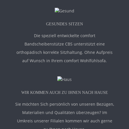
GESUNDES SITZEN
Die speziell entwickelte comfort
Bandscheibenstütze CBS unterstützt eine
orthopädisch korrekte Sitzhaltung. Ohne Aufpreis
auf Wunsch in Ihrem comfort Wohlfühlsofa.
WIR KOMMEN AUCH ZU IHNEN NACH HAUSE
Sie möchten Sich persönlich von unseren Bezügen,
Materialien und Qualitäten überzeugen? Im
Umkreis unserer Filialen kommen wir auch gerne