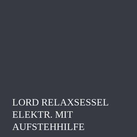
LORD RELAXSESSEL
ELEKTR. MIT
AUFSTEHHILFE