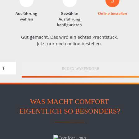
3
Ausführung
Gewählte
Online bestellen
wählen
Ausführung
konfigurieren
Gut gemacht. Das wird ein echtes Prachtstück.
Jetzt nur noch online bestellen.
IN DEN WARENKORB
WAS MACHT COMFORT
EIGENTLICH SO BESONDERS?