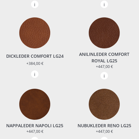
ANILINLEDER COMFORT
DICKLEDER COMFORT LG24
ROYAL LG25
+384,00 €
+447,00 €
NAPPALEDER NAPOLI LG25
NUBUKLEDER RENO LG25
+447,00 €
+447,00 €