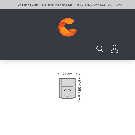
07146 / 59 56
Sie erreichen uns Mo - Fr: 10-17:30 Uhr & Sa: 09-14 Uhr