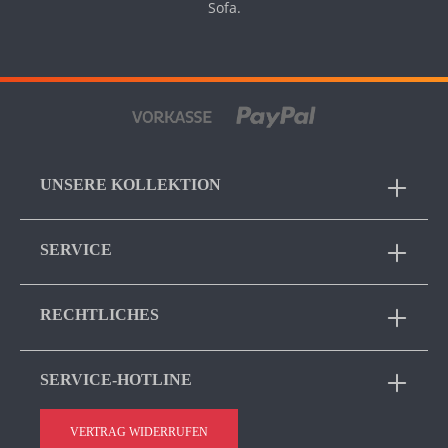
Sofa.
UNSERE KOLLEKTION
SERVICE
RECHTLICHES
SERVICE-HOTLINE
VERTRAG WIDERRUFEN