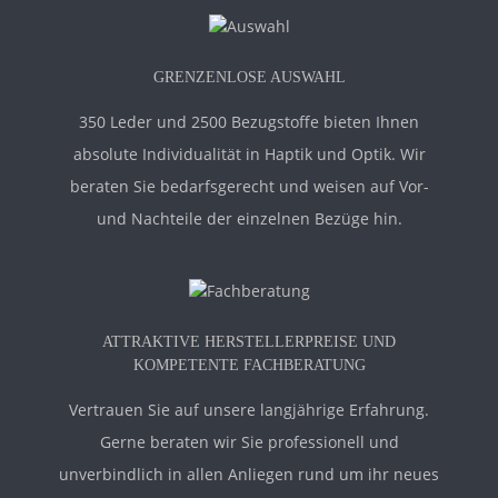
GRENZENLOSE AUSWAHL
350 Leder und 2500 Bezugstoffe bieten Ihnen
absolute Individualität in Haptik und Optik. Wir
beraten Sie bedarfsgerecht und weisen auf Vor-
und Nachteile der einzelnen Bezüge hin.
ATTRAKTIVE HERSTELLERPREISE UND
KOMPETENTE FACHBERATUNG
Vertrauen Sie auf unsere langjährige Erfahrung.
Gerne beraten wir Sie professionell und
unverbindlich in allen Anliegen rund um ihr neues