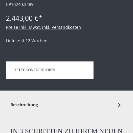
CP10240.3489
2.443,00 €*
Preise inkl. MwSt. inkl. Versandkosten
Lieferzeit 12 Wochen
JETZT KONFIGURIEREN
Beschreibung
IN 3 SCHRITTEN ZU IHREM NEUEN