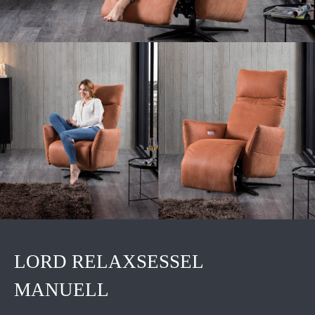
LORD RELAXSESSEL
MANUELL