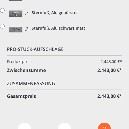
Sternfuß, Alu gebürstet
Sternfuß, Alu schwarz matt
PRO-STÜCK-AUFSCHLÄGE
Produktpreis
2.443,00 €*
Zwischensumme
2.443,00 €*
ZUSAMMENFASSUNG
Gesamtpreis
2.443,00 €*