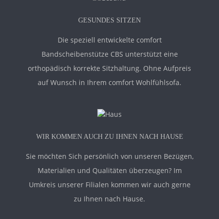
GESUNDES SITZEN
Die speziell entwickelte comfort
Bandscheibenstütze CBS unterstützt eine
orthopädisch korrekte Sitzhaltung. Ohne Aufpreis
auf Wunsch in Ihrem comfort Wohlfühlsofa.
WIR KOMMEN AUCH ZU IHNEN NACH HAUSE
Sie möchten Sich persönlich von unseren Bezügen,
Materialien und Qualitäten überzeugen? Im
Umkreis unserer Filialen kommen wir auch gerne
zu Ihnen nach Hause.