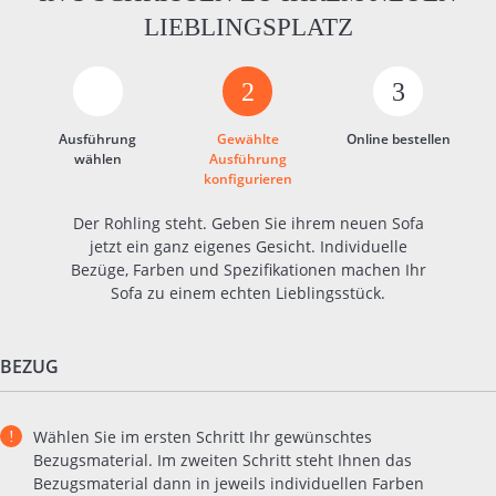
LIEBLINGSPLATZ
2
3
Ausführung
Gewählte
Online bestellen
wählen
Ausführung
konfigurieren
Der Rohling steht. Geben Sie ihrem neuen Sofa
jetzt ein ganz eigenes Gesicht. Individuelle
Bezüge, Farben und Spezifikationen machen Ihr
Sofa zu einem echten Lieblingsstück.
BEZUG
Wählen Sie im ersten Schritt Ihr gewünschtes
Bezugsmaterial. Im zweiten Schritt steht Ihnen das
Bezugsmaterial dann in jeweils individuellen Farben