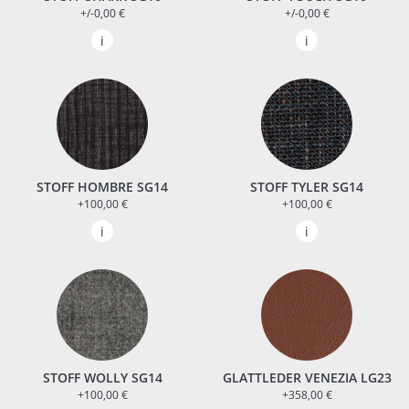
+/-0,00 €
+/-0,00 €
STOFF HOMBRE SG14
STOFF TYLER SG14
+100,00 €
+100,00 €
STOFF WOLLY SG14
GLATTLEDER VENEZIA LG23
+100,00 €
+358,00 €