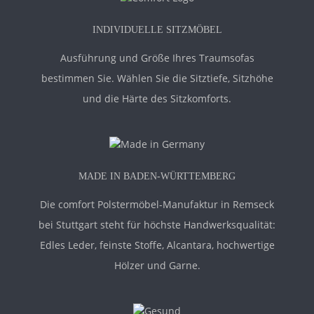
INDIVIDUELLE SITZMÖBEL
Ausführung und Größe Ihres Traumsofas
bestimmen Sie. Wählen Sie die Sitztiefe, Sitzhöhe
und die Härte des Sitzkomforts.
MADE IN BADEN-WÜRTTEMBERG
Die comfort Polstermöbel-Manufaktur in Remseck
bei Stuttgart steht für höchste Handwerksqualität:
Edles Leder, feinste Stoffe, Alcantara, hochwertige
Hölzer und Garne.