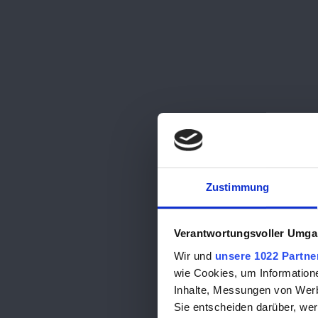
Zustimmung
Verantwortungsvoller Umgan
Wir und
unsere 1022 Partne
wie Cookies, um Information
Inhalte, Messungen von Werb
Sie entscheiden darüber, wer