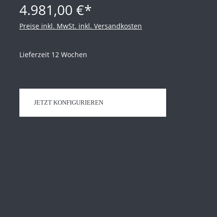
4.981,00 €*
Preise inkl. MwSt. inkl. Versandkosten
Lieferzeit 12 Wochen
JETZT KONFIGURIEREN