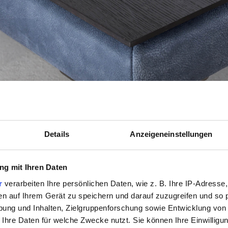
Details
Anzeigeneinstellungen
g mit Ihren Daten
r
verarbeiten Ihre persönlichen Daten, wie z. B. Ihre IP-Adresse,
en auf Ihrem Gerät zu speichern und darauf zuzugreifen und so 
ung und Inhalten, Zielgruppenforschung sowie Entwicklung von
 Ihre Daten für welche Zwecke nutzt. Sie können Ihre Einwilligun