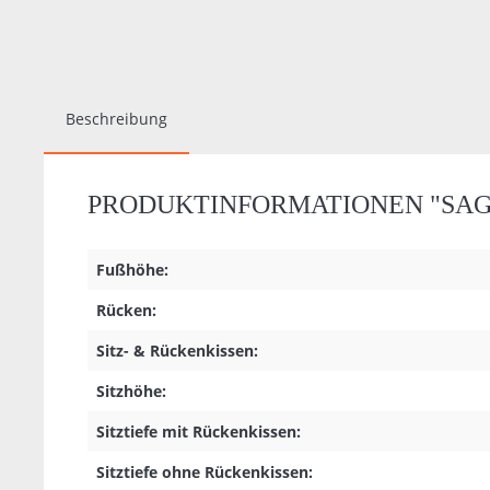
Beschreibung
PRODUKTINFORMATIONEN "SAGA
Fußhöhe:
Rücken:
Sitz- & Rückenkissen:
Sitzhöhe:
Sitztiefe mit Rückenkissen:
Sitztiefe ohne Rückenkissen: