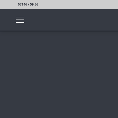
07146 / 59 56