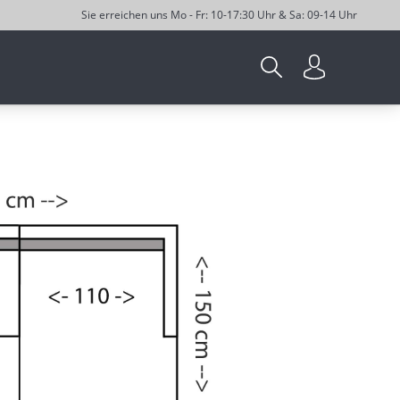
Sie erreichen uns Mo - Fr: 10-17:30 Uhr & Sa: 09-14 Uhr