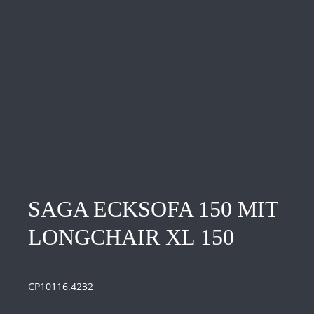
SAGA ECKSOFA 150 MIT
LONGCHAIR XL 150
CP10116.4232