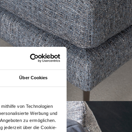
Über Cookies
 mithilfe von Technologien
personalisierte Werbung und
 Angeboten zu ermöglichen.
g jederzeit über die Cookie-