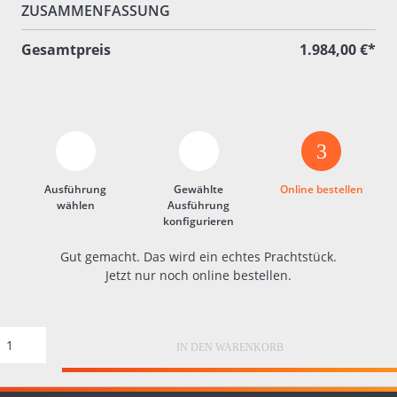
ZUSAMMENFASSUNG
Gesamtpreis
1.984,00 €*
3
Ausführung
Gewählte
Online bestellen
wählen
Ausführung
konfigurieren
Gut gemacht. Das wird ein echtes Prachtstück.
Jetzt nur noch online bestellen.
IN DEN WARENKORB