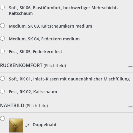
Soft, SK 06, ElastiComfort, hochwertiger Mehrschicht-
Kaltschaum
Medium, SK 03, Kaltschaumkern medium
Medium, SK 04, Federkern medium
Fest, SK 05, Federkern fest
RÜCKENKOMFORT
(Pflichtfeld)
Soft, RK 01, Inlett-Kissen mit daunenähnlicher Mischfüllung
Fest, RK 02, Kaltschaum
NAHTBILD
(Pflichtfeld)
Doppelnaht