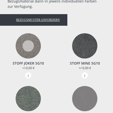
Bezugsmaterial dann in jeweils individuellen Farben
zur Verfügung.
BEZUGSMUSTER ANFORDERN
STOFF JOKER SG10
STOFF MINE SG10
+/-0,00 €
+/-0,00 €