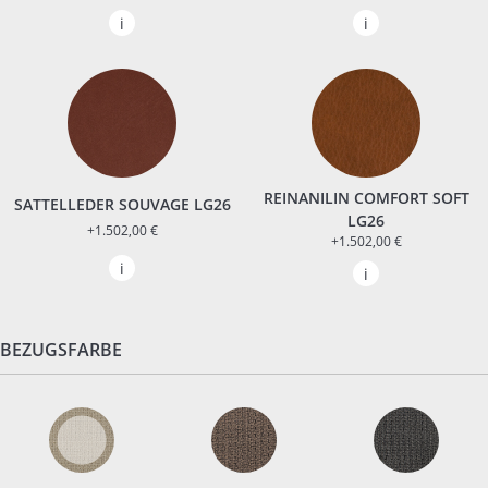
REINANILIN COMFORT SOFT
SATTELLEDER SOUVAGE LG26
LG26
+1.502,00 €
+1.502,00 €
BEZUGSFARBE