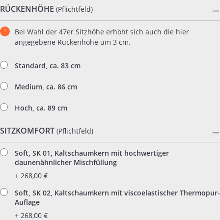
RÜCKENHÖHE
(Pflichtfeld)
Bei Wahl der 47er Sitzhöhe erhöht sich auch die hier
angegebene Rückenhöhe um 3 cm.
Standard, ca. 83 cm
Medium, ca. 86 cm
Hoch, ca. 89 cm
SITZKOMFORT
(Pflichtfeld)
Soft, SK 01, Kaltschaumkern mit hochwertiger
daunenähnlicher Mischfüllung
+ 268,00 €
Soft, SK 02, Kaltschaumkern mit viscoelastischer Thermopur-
Auflage
+ 268,00 €