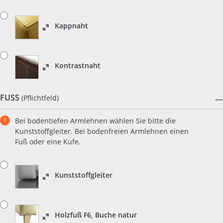
Kappnaht
Kontrastnaht
FUSS
(Pflichtfeld)
Bei bodentiefen Armlehnen wählen Sie bitte die
Kunststoffgleiter. Bei bodenfreien Armlehnen einen
Fuß oder eine Kufe.
Kunststoffgleiter
Holzfuß F6, Buche natur