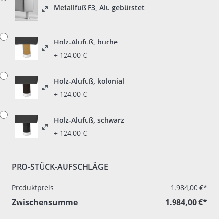
Metallfuß F3, Alu gebürstet
Holz-Alufuß, buche
+ 124,00 €
Holz-Alufuß, kolonial
+ 124,00 €
Holz-Alufuß, schwarz
+ 124,00 €
PRO-STÜCK-AUFSCHLÄGE
Produktpreis
1.984,00 €*
Zwischensumme
1.984,00 €*