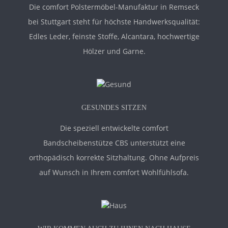
Die comfort Polstermöbel-Manufaktur in Remseck
bei Stuttgart steht für höchste Handwerksqualität:
Edles Leder, feinste Stoffe, Alcantara, hochwertige
Hölzer und Garne.
GESUNDES SITZEN
Die speziell entwickelte comfort
Bandscheibenstütze CBS unterstützt eine
orthopädisch korrekte Sitzhaltung. Ohne Aufpreis
auf Wunsch in Ihrem comfort Wohlfühlsofa.