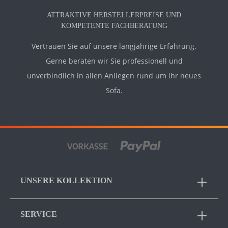
ATTRAKTIVE HERSTELLERPREISE UND
KOMPETENTE FACHBERATUNG
Vertrauen Sie auf unsere langjährige Erfahrung.
Gerne beraten wir Sie professionell und
unverbindlich in allen Anliegen rund um ihr neues
Sofa.
UNSERE KOLLEKTION
SERVICE