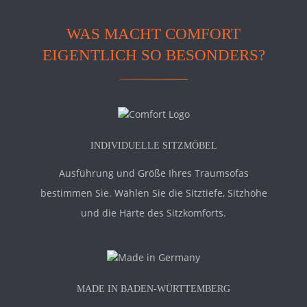
WAS MACHT COMFORT
EIGENTLICH SO BESONDERS?
INDIVIDUELLE SITZMÖBEL
Ausführung und Größe Ihres Traumsofas
bestimmen Sie. Wählen Sie die Sitztiefe, Sitzhöhe
und die Härte des Sitzkomforts.
MADE IN BADEN-WÜRTTEMBERG