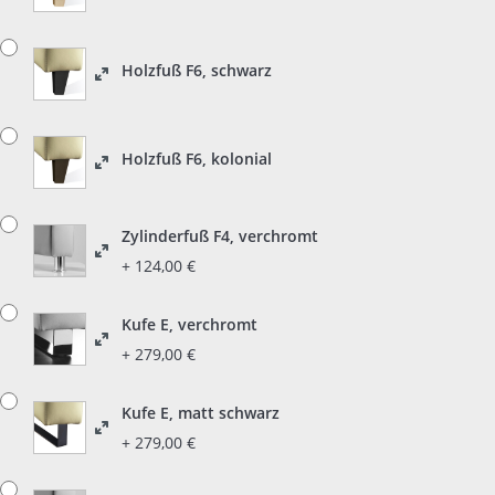
Holzfuß F6, schwarz
Holzfuß F6, kolonial
Zylinderfuß F4, verchromt
+ 124,00 €
Kufe E, verchromt
+ 279,00 €
Kufe E, matt schwarz
+ 279,00 €