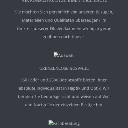
WIR KOMMEN AUCH ZU IHNEN NACH HAUSE
Sie möchten Sich persönlich von unseren Bezügen,
Materialien und Qualitäten überzeugen? Im
Umkreis unserer Filialen kommen wir auch gerne
zu Ihnen nach Hause.
GRENZENLOSE AUSWAHL
350 Leder und 2500 Bezugstoffe bieten Ihnen
absolute Individualität in Haptik und Optik. Wir
beraten Sie bedarfsgerecht und weisen auf Vor-
und Nachteile der einzelnen Bezüge hin.