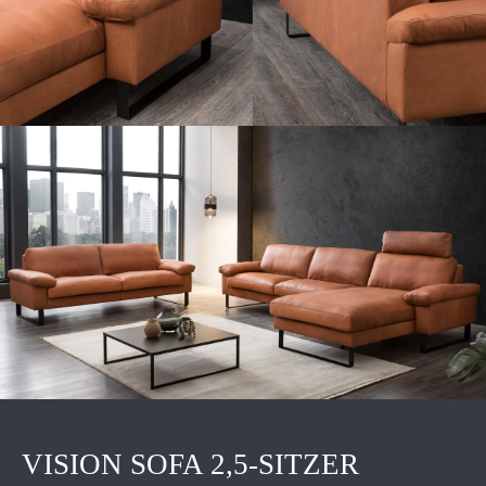
VISION SOFA 2,5-SITZER