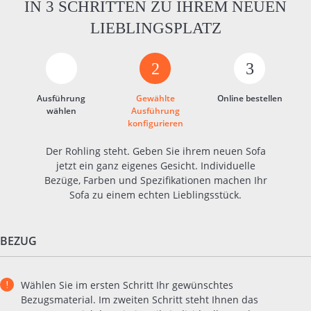
IN 3 SCHRITTEN ZU IHREM NEUEN
LIEBLINGSPLATZ
2
3
Ausführung
Gewählte
Online bestellen
wählen
Ausführung
konfigurieren
Der Rohling steht. Geben Sie ihrem neuen Sofa
jetzt ein ganz eigenes Gesicht. Individuelle
Bezüge, Farben und Spezifikationen machen Ihr
Sofa zu einem echten Lieblingsstück.
BEZUG
Wählen Sie im ersten Schritt Ihr gewünschtes
Bezugsmaterial. Im zweiten Schritt steht Ihnen das