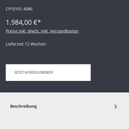
CP10101.4086
1.984,00 €*
Preise inkl. MwSt. inkl. Versandkosten
Lieferzeit 12 Wochen
JETZT KONFIGURIEREN
Beschreibung