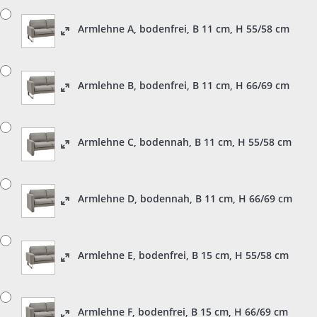
Armlehne A, bodenfrei, B 11 cm, H 55/58 cm
Armlehne B, bodenfrei, B 11 cm, H 66/69 cm
Armlehne C, bodennah, B 11 cm, H 55/58 cm
Armlehne D, bodennah, B 11 cm, H 66/69 cm
Armlehne E, bodenfrei, B 15 cm, H 55/58 cm
Armlehne F, bodenfrei, B 15 cm, H 66/69 cm