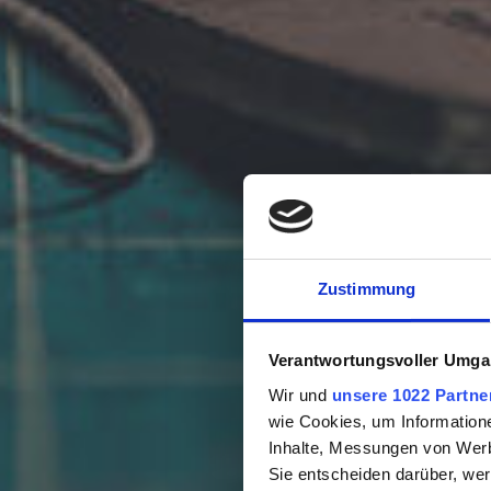
Zustimmung
Verantwortungsvoller Umgan
Wir und
unsere 1022 Partne
wie Cookies, um Information
Inhalte, Messungen von Werb
Sie entscheiden darüber, wer