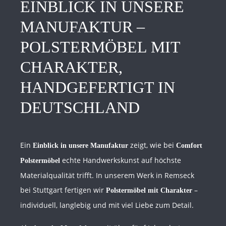
EINBLICK IN UNSERE
MANUFAKTUR –
POLSTERMÖBEL MIT
CHARAKTER,
HANDGEFERTIGT IN
DEUTSCHLAND
Ein
zeigt, wie bei
Einblick in unsere Manufaktur
Comfort
echte Handwerkskunst auf höchste
Polstermöbel
Materialqualität trifft. In unserem Werk in Remseck
bei Stuttgart fertigen wir
–
Polstermöbel mit Charakter
individuell, langlebig und mit viel Liebe zum Detail.