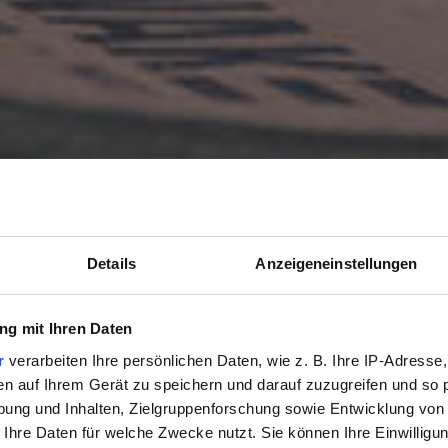
Details
Anzeigeneinstellungen
g mit Ihren Daten
r
verarbeiten Ihre persönlichen Daten, wie z. B. Ihre IP-Adresse,
en auf Ihrem Gerät zu speichern und darauf zuzugreifen und so 
ung und Inhalten, Zielgruppenforschung sowie Entwicklung von
 Ihre Daten für welche Zwecke nutzt. Sie können Ihre Einwilligun