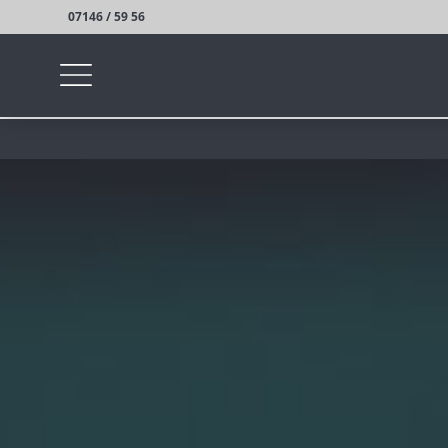
07146 / 59 56